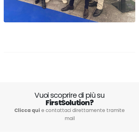
Vuoi scoprire di più su
FirstSolution?
Clicca qui
e contattaci direttamente tramite
mail