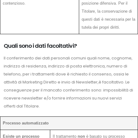
contenzioso.
posizione difensiva. Per il
Titolare, la conservazione di
questi dati è necessaria per la
tutela dei propri diritti.
Quali sono i dati facoltativi?
Il conferimento dei dati personali comuni quali nome, cognome,
indirizzo di residenza, indirizzo di posta elettronica, numero di
telefono, per i trattamenti dove è richiesto il consenso, ossia le
attività di Marketing Diretto e invio di Newsletter,è facoltativo. Le
conseguenze per il mancato conferimento sono: impossibilità di
ricevere newsletter e/o fornire informazioni su nuovi servizi
offerti dal Titolare.
Processo automatizzato
Esiste un processo
Il trattamento
non
è basato su processo