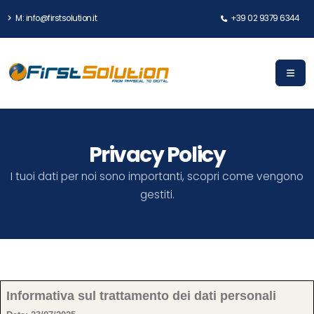
M: info@firstsolution.it
+39 02 9379 6344
Privacy Policy
I tuoi dati per noi sono importanti, scopri come vengono
gestiti.
Informativa sul trattamento dei dati personali