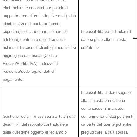
chat, richieste di contatto e portale di
supporto (form di contatto, live chat): dati
identificativi e di contatto (nome,
cognome, indirizzo email, numero di
Impossibilità per il Titolare di
telefono), contenuto specifico della
dare seguito alla richiesta
richiesta. In caso di clienti già acquisiti si
dell'utente.
aggiungono dati fiscali (Codice
Fiscale/Partita IVA), indirizzo di
residenza/sede legale, dati di
pagamento.
Impossibilità di dare seguito
alla richiesta e in caso di
contenzioso, il mancato
Gestione reclami e assistenza: tutti i dati
conferimento di dati pertinenti
desumibili dal rapporto contrattuale e
da parte dell’utente potrebbe
dalla questione oggetto di reclamo o
pregiudicare la sua stessa