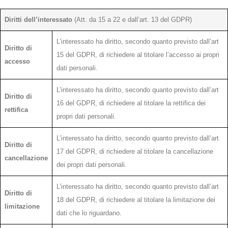
Diritti dell’interessato
(Att. da 15 a 22 e dall’art. 13 del GDPR)
L’interessato ha diritto, secondo quanto previsto dall’art
Diritto di
15 del GDPR, di richiedere al titolare l’accesso ai propri
accesso
dati personali.
L’interessato ha diritto, secondo quanto previsto dall’art
Diritto di
16 del GDPR, di richiedere al titolare la rettifica dei
rettifica
propri dati personali.
L’interessato ha diritto, secondo quanto previsto dall’art
Diritto di
17 del GDPR, di richiedere al titolare la cancellazione
cancellazione
dei propri dati personali.
L’interessato ha diritto, secondo quanto previsto dall’art
Diritto di
18 del GDPR, di richiedere al titolare la limitazione dei
limitazione
dati che lo riguardano.