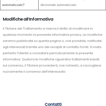
automatizzato?
decisionale automatizzato.
Modifiche all’Informativa
Il Titolare del Trattamento si riserva il diritto di modificare in
qualsiasi momento la presente informativa privacy. Le modifiche
saranno pubblicate su questa pagina o, ove possibile, notificate
agli interessati tramite uno dei recapiti di contatto forniti. Si invita
pertanto l’Utente a consultare periodicamente la presente
informativa. Qualora le modifiche riguardino trattamenti basati
sul consenso, il Titolare provvederà, ove richiesto, a raccogliere
nuovamente il consenso dell’interessato.
Contatti