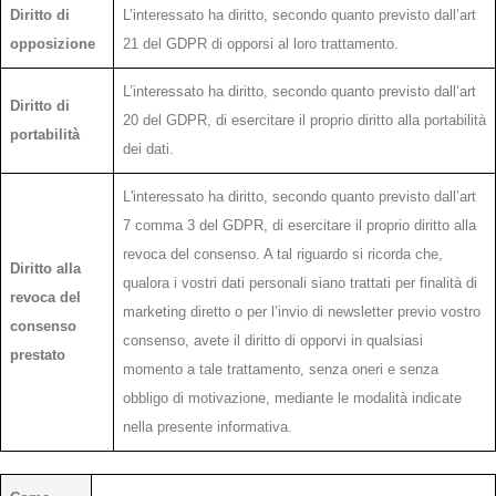
Diritto di
L’interessato ha diritto, secondo quanto previsto dall’art
opposizione
21 del GDPR di opporsi al loro trattamento.
L’interessato ha diritto, secondo quanto previsto dall’art
Diritto di
20 del GDPR, di esercitare il proprio diritto alla portabilità
portabilità
dei dati.
L'interessato ha diritto, secondo quanto previsto dall’art
7 comma 3 del GDPR, di esercitare il proprio diritto alla
revoca del consenso. A tal riguardo si ricorda che,
Diritto alla
qualora i vostri dati personali siano trattati per finalità di
revoca del
marketing diretto o per l’invio di newsletter previo vostro
consenso
consenso, avete il diritto di opporvi in qualsiasi
prestato
momento a tale trattamento, senza oneri e senza
obbligo di motivazione, mediante le modalità indicate
nella presente informativa.