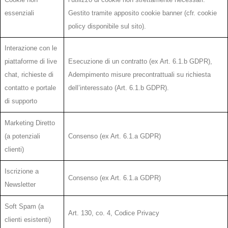
essenziali
Gestito tramite apposito cookie banner (cfr. cookie
policy disponibile sul sito).
Interazione con le
piattaforme di live
Esecuzione di un contratto (ex Art. 6.1.b GDPR),
chat, richieste di
Adempimento misure precontrattuali su richiesta
contatto e portale
dell’interessato (Art. 6.1.b GDPR).
di supporto
Marketing Diretto
(a potenziali
Consenso (ex Art. 6.1.a GDPR)
clienti)
Iscrizione a
Consenso (ex Art. 6.1.a GDPR)
Newsletter
Soft Spam (a
Art. 130, co. 4, Codice Privacy
clienti esistenti)