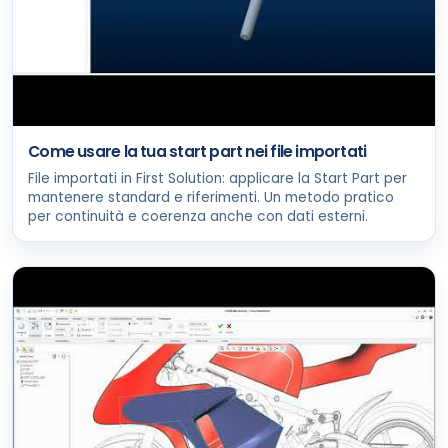
Come usare la tua start part nei file importati
File importati in First Solution: applicare la Start Part per
mantenere standard e riferimenti. Un metodo pratico
per continuità e coerenza anche con dati esterni.