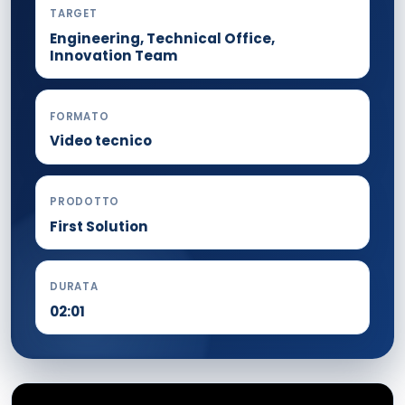
TARGET
Engineering, Technical Office,
Innovation Team
FORMATO
Video tecnico
PRODOTTO
First Solution
DURATA
02:01