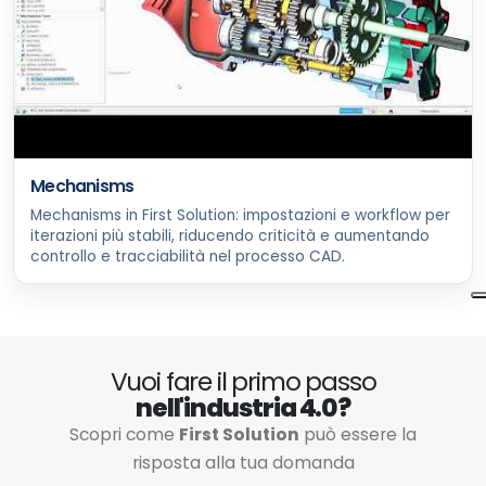
Mechanisms
Mechanisms in First Solution: impostazioni e workflow per
iterazioni più stabili, riducendo criticità e aumentando
controllo e tracciabilità nel processo CAD.
Vuoi fare il primo passo
nell'industria 4.0?
Scopri come
First Solution
può essere la
risposta alla tua domanda