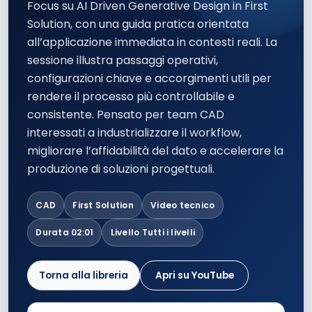
Focus su AI Driven Generative Design in First
Solution, con una guida pratica orientata
all’applicazione immediata in contesti reali. La
sessione illustra passaggi operativi,
configurazioni chiave e accorgimenti utili per
rendere il processo più controllabile e
consistente. Pensato per team CAD
interessati a industrializzare il workflow,
migliorare l’affidabilità del dato e accelerare la
produzione di soluzioni progettuali.
CAD
First Solution
Video tecnico
Durata 02:01
Livello Tutti i livelli
Torna alla libreria
Apri su YouTube