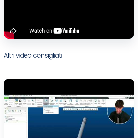
Altri video consigliati