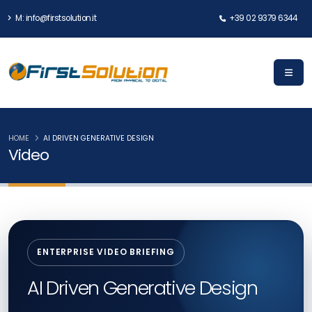
M: info@firstsolution.it
+39 02 9379 6344
HOME
AI DRIVEN GENERATIVE DESIGN
Video
ENTERPRISE VIDEO BRIEFING
AI Driven Generative Design