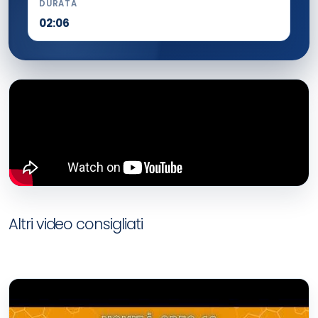
DURATA
02:06
Altri video consigliati