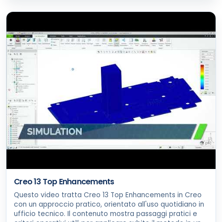
Creo 13 Top Enhancements
Questo video tratta Creo 13 Top Enhancements in Creo
con un approccio pratico, orientato all'uso quotidiano in
ufficio tecnico. Il contenuto mostra passaggi pratici e