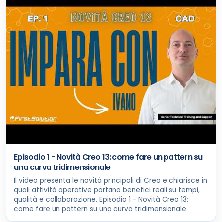
Episodio 1 - Novità Creo 13: come fare un pattern su
una curva tridimensionale
Il video presenta le novità principali di Creo e chiarisce in
quali attività operative portano benefici reali su tempi,
qualità e collaborazione. Episodio 1 - Novità Creo 13:
come fare un pattern su una curva tridimensionale