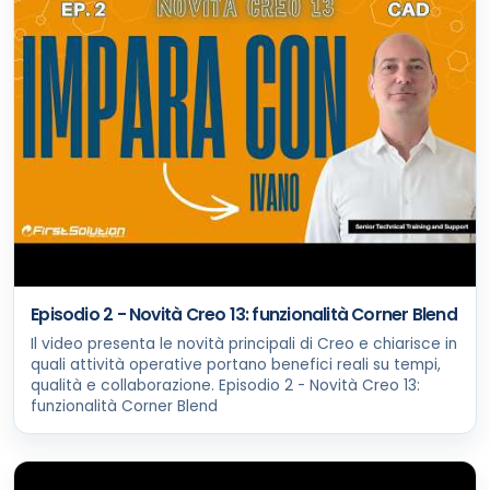
Episodio 2 - Novità Creo 13: funzionalità Corner Blend
Il video presenta le novità principali di Creo e chiarisce in
quali attività operative portano benefici reali su tempi,
qualità e collaborazione. Episodio 2 - Novità Creo 13:
funzionalità Corner Blend