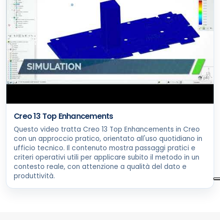
Creo 13 Top Enhancements
Questo video tratta Creo 13 Top Enhancements in Creo
con un approccio pratico, orientato all'uso quotidiano in
ufficio tecnico. Il contenuto mostra passaggi pratici e
criteri operativi utili per applicare subito il metodo in un
contesto reale, con attenzione a qualità del dato e
produttività.