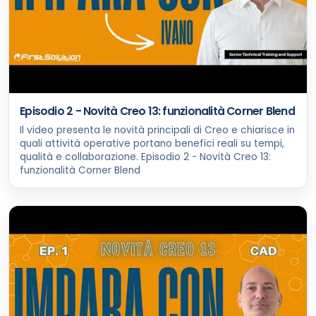
Episodio 2 - Novità Creo 13: funzionalità Corner Blend
Il video presenta le novità principali di Creo e chiarisce in
quali attività operative portano benefici reali su tempi,
qualità e collaborazione. Episodio 2 - Novità Creo 13:
funzionalità Corner Blend