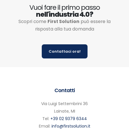
Vuoi fare il primo passo
nell'industria 4.0?
Scopri come
First Solution
può essere la
risposta alla tua domanda
Contattaci ora!
Contatti
Via Luigi Settembrini 36
Lainate, MI
Tel:
+39 02 9379 6344
Email:
info@firstsolution.it