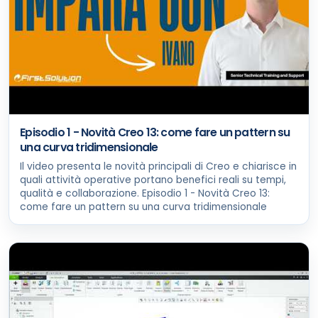
Episodio 1 - Novità Creo 13: come fare un pattern su
una curva tridimensionale
Il video presenta le novità principali di Creo e chiarisce in
quali attività operative portano benefici reali su tempi,
qualità e collaborazione. Episodio 1 - Novità Creo 13:
come fare un pattern su una curva tridimensionale