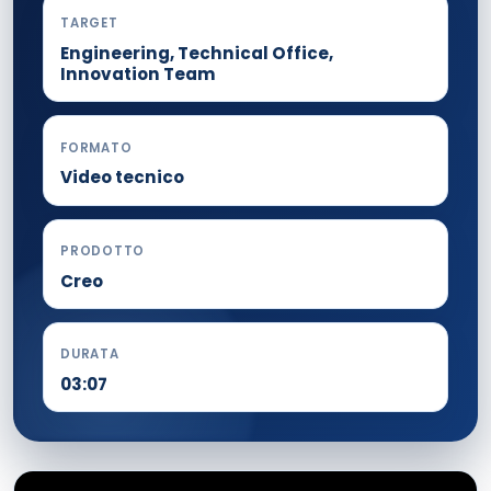
TARGET
Engineering, Technical Office,
Innovation Team
FORMATO
Video tecnico
PRODOTTO
Creo
DURATA
03:07