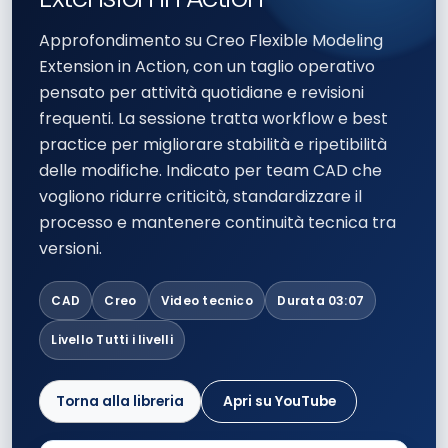
Approfondimento su Creo Flexible Modeling
Extension in Action, con un taglio operativo
pensato per attività quotidiane e revisioni
frequenti. La sessione tratta workflow e best
practice per migliorare stabilità e ripetibilità
delle modifiche. Indicato per team CAD che
vogliono ridurre criticità, standardizzare il
processo e mantenere continuità tecnica tra
versioni.
CAD
Creo
Video tecnico
Durata 03:07
Livello Tutti i livelli
Torna alla libreria
Apri su YouTube