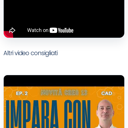
Altri video consigliati