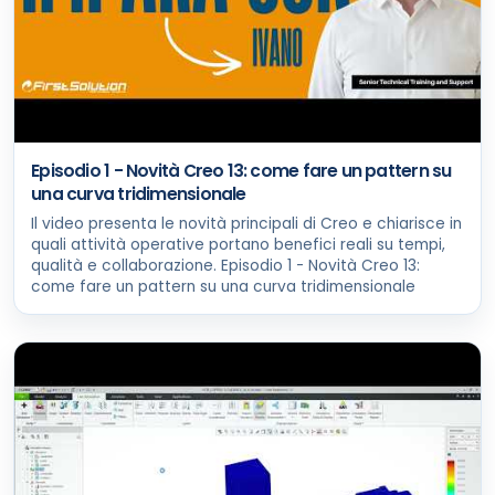
Episodio 1 - Novità Creo 13: come fare un pattern su
una curva tridimensionale
Il video presenta le novità principali di Creo e chiarisce in
quali attività operative portano benefici reali su tempi,
qualità e collaborazione. Episodio 1 - Novità Creo 13:
come fare un pattern su una curva tridimensionale