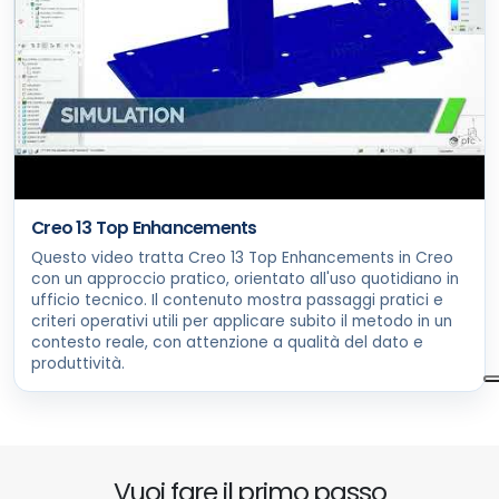
Creo 13 Top Enhancements
Questo video tratta Creo 13 Top Enhancements in Creo
con un approccio pratico, orientato all'uso quotidiano in
ufficio tecnico. Il contenuto mostra passaggi pratici e
criteri operativi utili per applicare subito il metodo in un
contesto reale, con attenzione a qualità del dato e
produttività.
Vuoi fare il primo passo