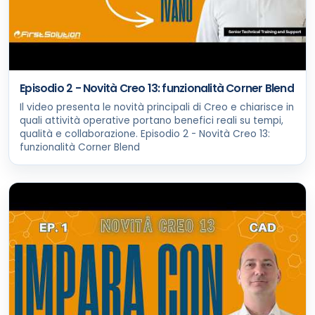
Episodio 2 - Novità Creo 13: funzionalità Corner Blend
Il video presenta le novità principali di Creo e chiarisce in
quali attività operative portano benefici reali su tempi,
qualità e collaborazione. Episodio 2 - Novità Creo 13:
funzionalità Corner Blend