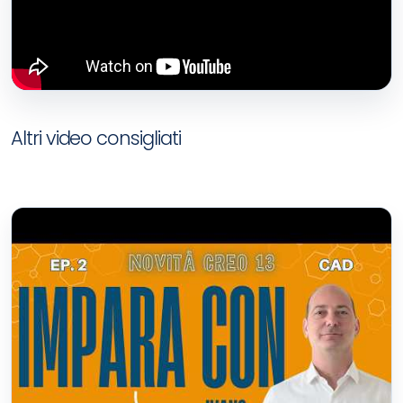
Altri video consigliati