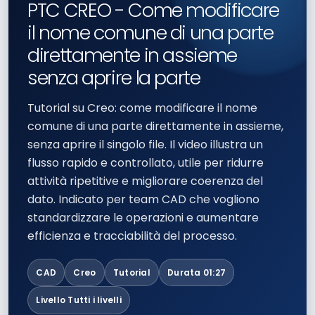
PTC CREO - Come modificare
il nome comune di una parte
direttamente in assieme
senza aprire la parte
Tutorial su Creo: come modificare il nome
comune di una parte direttamente in assieme,
senza aprire il singolo file. Il video illustra un
flusso rapido e controllato, utile per ridurre
attività ripetitive e migliorare coerenza del
dato. Indicato per team CAD che vogliono
standardizzare le operazioni e aumentare
efficienza e tracciabilità del processo.
CAD
Creo
Tutorial
Durata 01:27
Livello Tutti i livelli