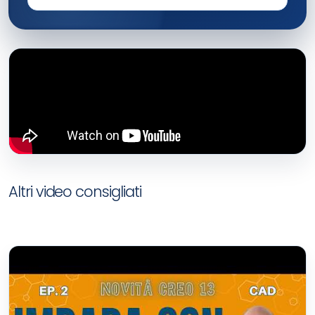
Altri video consigliati