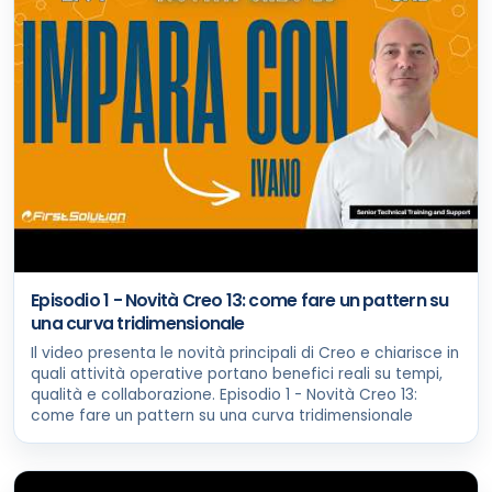
Episodio 1 - Novità Creo 13: come fare un pattern su
una curva tridimensionale
Il video presenta le novità principali di Creo e chiarisce in
quali attività operative portano benefici reali su tempi,
qualità e collaborazione. Episodio 1 - Novità Creo 13:
come fare un pattern su una curva tridimensionale