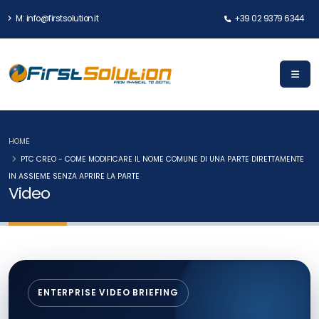
M: info@firstsolution.it
+39 02 9379 6344
HOME
PTC CREO - COME MODIFICARE IL NOME COMUNE DI UNA PARTE DIRETTAMENTE
IN ASSIEME SENZA APRIRE LA PARTE
Video
ENTERPRISE VIDEO BRIEFING