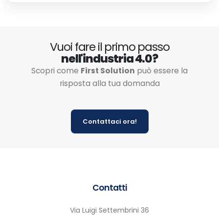
Vuoi fare il primo passo
nell'industria 4.0?
Scopri come
First Solution
può essere la
risposta alla tua domanda
Contattaci ora!
Contatti
Via Luigi Settembrini 36