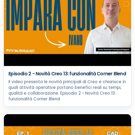
Episodio 2 - Novità Creo 13: funzionalità Corner Blend
Il video presenta le novità principali di Creo e chiarisce in
quali attività operative portano benefici reali su tempi,
qualità e collaborazione. Episodio 2 - Novità Creo 13:
funzionalità Corner Blend