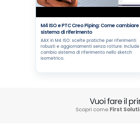
M4 ISO e PTC Creo Piping: Come cambiare
sistema di riferimento
AAX in M4 ISO: scelte pratiche per riferimenti
robusti e aggiornamenti senza rotture. Include
cambio sistema di riferimento nello sketch
isometrico.
Vuoi fare il p
Scopri come
First Solut