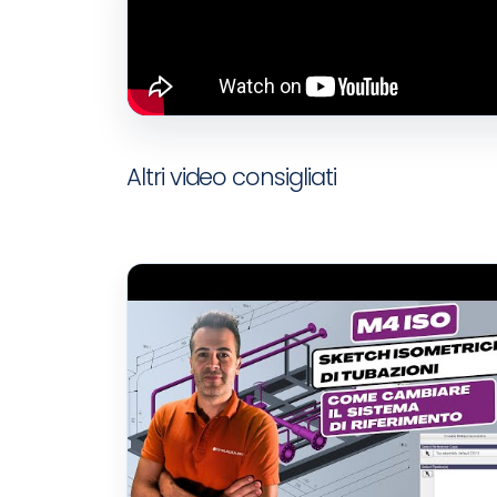
Altri video consigliati