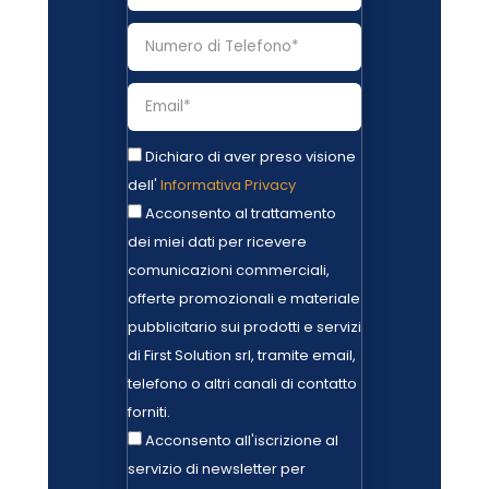
Dichiaro di aver preso visione
dell'
Informativa Privacy
Acconsento al trattamento
dei miei dati per ricevere
comunicazioni commerciali,
offerte promozionali e materiale
pubblicitario sui prodotti e servizi
di First Solution srl, tramite email,
telefono o altri canali di contatto
forniti.
Acconsento all'iscrizione al
servizio di newsletter per