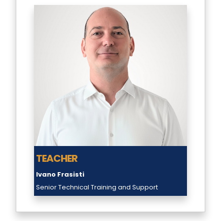
TEACHER
Ivano Frasisti
Senior Technical Training and Support