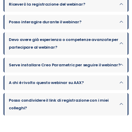
Riceverò la registrazione del webinar?
Posso interagire durante il webinar?
Devo avere già esperienza o competenze avanzate per
partecipare al webinar?
Serve installare Creo Parametric per seguire il webinar?
A chi è rivolto questo webinar su AAX?
Posso condividere il link di registrazione con i miei
colleghi?