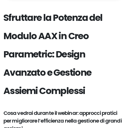
Sfruttare la Potenza del
Modulo AAX in Creo
Parametric: Design
Avanzato e Gestione
Assiemi Complessi
Cosa vedrai durante il webinar: approcci pratici
per migliorare l’efficienza nella gestione di grandi